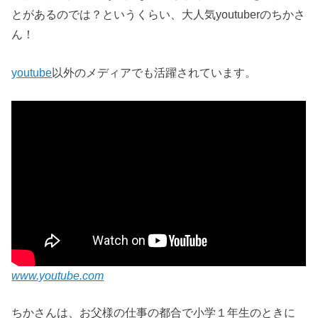
とがあるのでは？というくらい、大人気youtuberのちかさ
ん！
youtube
以外のメディアでも活躍されています。
www.youtube.com
ちかさんは、お父様の仕事の都合で小学１年生のときに