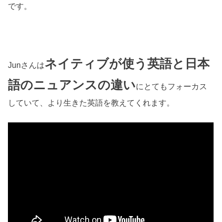
です。
ネイティブが使う英語と日本
Junさんは
語のニュアンスの違い
にとてもフォーカス
していて、より生きた英語を教えてくれます。