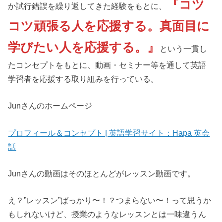
『コツ
か試行錯誤を繰り返してきた経験をもとに、
コツ頑張る人を応援する。真面目に
学びたい人を応援する。』
という一貫し
たコンセプトをもとに、動画・セミナー等を通して英語
学習者を応援する取り組みを行っている。
Junさんのホームページ
プロフィール＆コンセプト | 英語学習サイト：Hapa 英会
話
Junさんの動画はそのほとんどがレッスン動画です。
え？”レッスン”ばっかり〜！？つまらない〜！って思うか
もしれないけど、授業のようなレッスンとは一味違うん