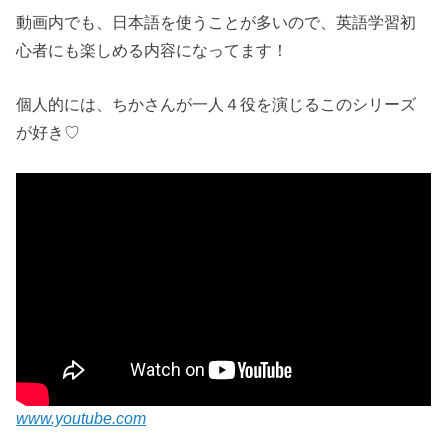
動画内でも、日本語を使うことが多いので、英語学習初
心者にも楽しめる内容になってます！
個人的には、ちかさんが一人４役を演じるこのシリーズ
が好き♡
www.youtube.com