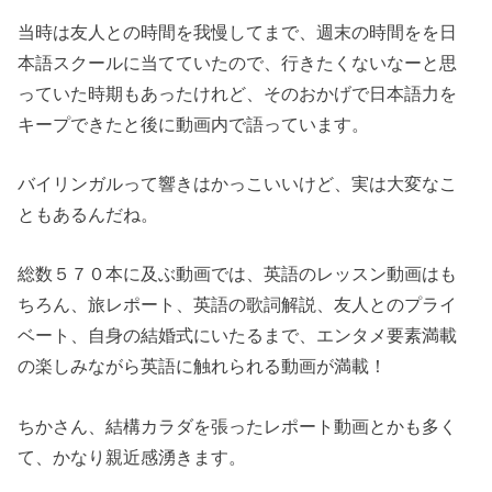
当時は友人との時間を我慢してまで、週末の時間をを日
本語スクールに当てていたので、行きたくないなーと思
っていた時期もあったけれど、そのおかげで日本語力を
キープできたと後に動画内で語っています。
バイリンガルって響きはかっこいいけど、実は大変なこ
ともあるんだね。
総数５７０本に及ぶ動画では、英語のレッスン動画はも
ちろん、旅レポート、英語の歌詞解説、友人とのプライ
ベート、自身の結婚式にいたるまで、エンタメ要素満載
の楽しみながら英語に触れられる動画が満載！
ちかさん、結構カラダを張ったレポート動画とかも多く
て、かなり親近感湧きます。