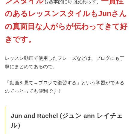
ンスタイル
一貫性
も基本的に毎回変わらず、
のあるレッスンスタイルもJunさん
の真面目な人がらが伝わってきて好
きです。
レッスン動画で使用したフレーズなどは、ブログにも丁
寧にまとめてあるので、
「動画を見て→ブログで復習する」という学習ができる
のでっとっても便利です！
Jun and Rachel (ジュン ann レイチェ
ル）