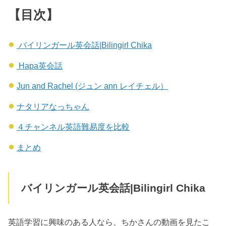
【目次】
バイリンガール英会話|Bilingirl Chika
Hapa英会話
Jun and Rachel (ジュン ann レイチェル）
ナタリアなっちゃん
４チャンネル英語難易度を比較
まとめ
バイリンガール英会話|Bilingirl Chika
英語学習に興味のある人なら、ちかさんの動画を見たこ