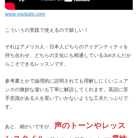
www.youtube.com
こういうの実践で使えるので嬉しい！
それはアメリカ人・日本人どちらのアイデンティティを
持ち合わせ、どちらの文化にも精通しているJunさんだか
らこそできるレッスンです。
参考書とかで論理的に説明されても理解しにくいニュア
ンスの微妙な違いも丁寧に解説してくれます。英語に苦
手意識がある人を置いていかないような工夫たっぷりで
す。
声のトーンやレッス
あと、細かいですが、