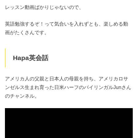
レッスン動画ばかりじゃないので、
英語勉強するぞ！って気合いを入れずとも、楽しめる動
画がたくさんです。
Hapa英会話
アメリカ人の父親と日本人の母親を持ち、アメリカロサ
ンゼルス生まれ育った日米ハーフのバイリンガルJunさん
のチャンネル。