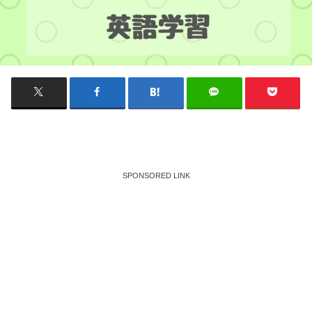
SPONSORED LINK