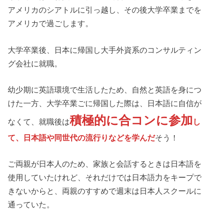
アメリカのシアトルに引っ越し、その後大学卒業までを
アメリカで過ごします。
大学卒業後、日本に帰国し大手外資系のコンサルティン
グ会社に就職。
幼少期に英語環境で生活したため、自然と英語を身につ
けた一方、大学卒業ごに帰国した際は、日本語に自信が
積極的に合コンに参加
なくて、就職後は
し
て、日本語や同世代の流行りなどを学んだ
そう！
ご両親が日本人のため、家族と会話するときは日本語を
使用していたけれど、それだけでは日本語力をキープで
きないからと、両親のすすめで週末は日本人スクールに
通っていた。