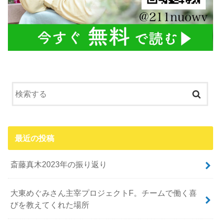
最近の投稿
斎藤真木2023年の振り返り
大東めぐみさん主宰プロジェクトF。チームで働く喜
びを教えてくれた場所