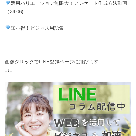
活用バリエーション無限大！アンケート作成方法動画
（
24:06
)
知っ得！ビジネス用語集
画像クリックでLINE登録ページに飛びます
↓↓↓