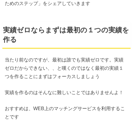
ためのステップ」をシェアしていきます
実績ゼロならまずは最初の１つの実績を
作る
当たり前なのですが、最初は誰でも実績ゼロです。実績
ゼロだからできない、、と嘆くのではなく最初の実績１
つを作ることにまずはフォーカスしましょう
実績を作るのはそんなに難しいことではありませんよ！
おすすめは、WEB上のマッチングサービスを利用するこ
とです