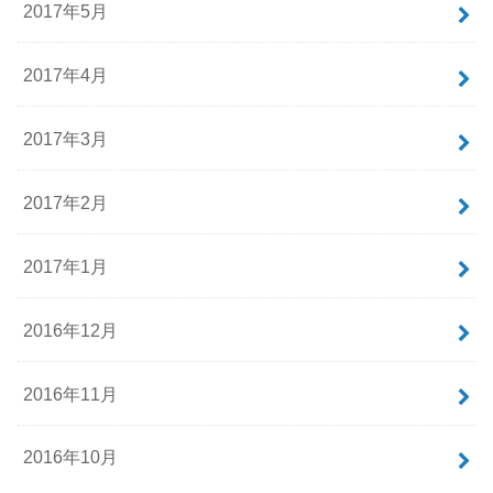
2017年5月
2017年4月
2017年3月
2017年2月
2017年1月
2016年12月
2016年11月
2016年10月