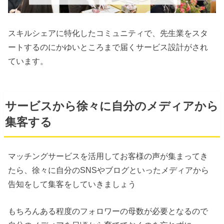
スキルシェアに特化したコミュニティで、先生業をスタ
ートするのにかゆいところまで届くサービス設計がされ
ています。
サービスから徐々に自分のメディアから
集客する
マッチングサービスを活用してお客様の声が集まってき
たら、徐々に自分のSNSやブログといったメディアから
告知をして集客をしていきましょう
もちろんある程度のフォロワーの母数が必要となるので