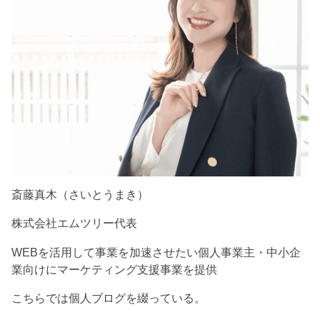
斎藤真木（さいとうまき）
株式会社エムツリー代表
WEBを活用して事業を加速させたい個人事業主・中小企
業向けにマーケティング支援事業を提供
こちらでは個人ブログを綴っている。