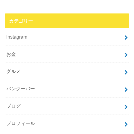
カテゴリー
Instagram
お金
グルメ
バンクーバー
ブログ
プロフィール