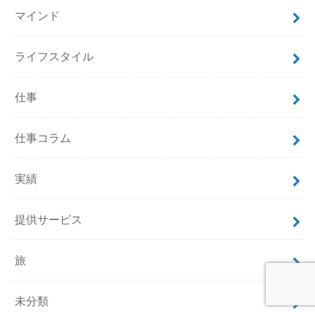
マインド
ライフスタイル
仕事
仕事コラム
実績
提供サービス
旅
未分類