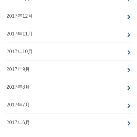
2017年12月
2017年11月
2017年10月
2017年9月
2017年8月
2017年7月
2017年6月