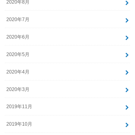
2020年8月
2020年7月
2020年6月
2020年5月
2020年4月
2020年3月
2019年11月
2019年10月