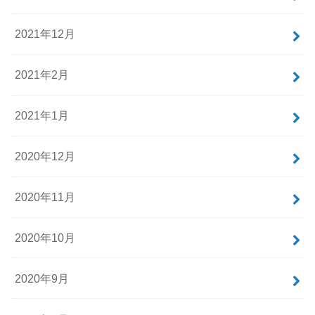
2021年12月
2021年2月
2021年1月
2020年12月
2020年11月
2020年10月
2020年9月