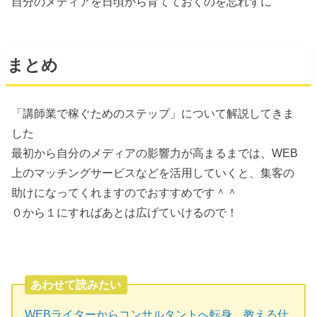
自分のメディアを日頃から育てておくのを忘れずに
まとめ
「講師業で稼ぐためのステップ」について解説してきま
した
最初から自分のメディアの影響力が高まるまでは、WEB
上のマッチングサービスなどを活用していくと、集客の
助けになってくれますのでおすすめです＾＾
０から１にすればあとは広げていけるので！
あわせて読みたい
WEBライターからコンサルタントへ転身。教える仕