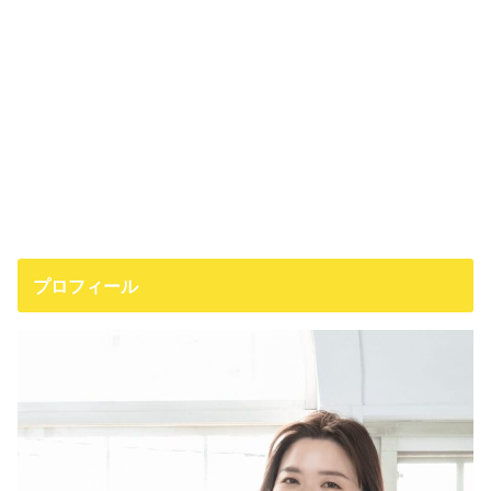
プロフィール