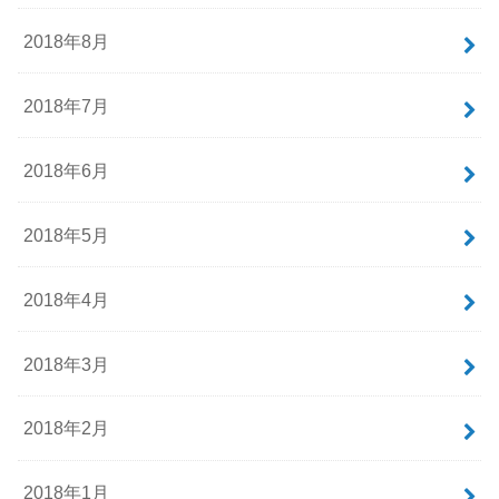
2018年8月
2018年7月
2018年6月
2018年5月
2018年4月
2018年3月
2018年2月
2018年1月