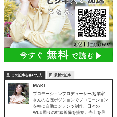
この記事を書いた人
最新の記事
MAKI
プロモーションプロデューサー/起業家
さんの右腕ポジションでプロモーション
を軸に自動コンテンツ制作、日々の
WEB周りの動線整備を提案。売上を最