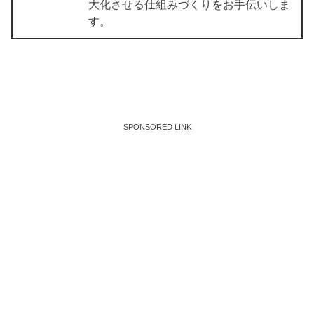
大化させる仕組みづくりをお手伝いしま
す。
SPONSORED LINK