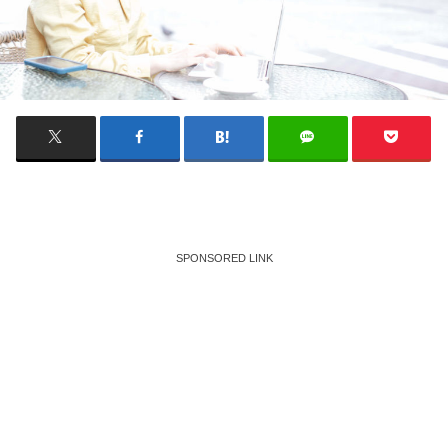
SPONSORED LINK