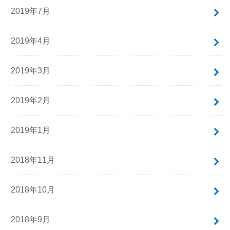
2019年7月
2019年4月
2019年3月
2019年2月
2019年1月
2018年11月
2018年10月
2018年9月