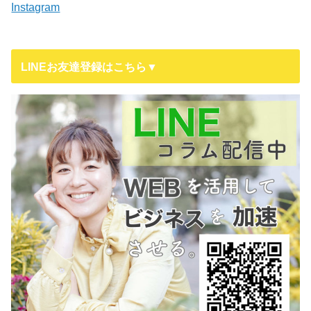
Instagram
LINEお友達登録はこちら▼