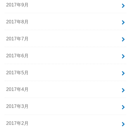
2017年9月
2017年8月
2017年7月
2017年6月
2017年5月
2017年4月
2017年3月
2017年2月