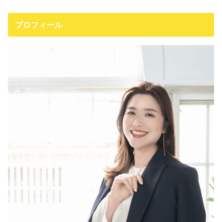
プロフィール