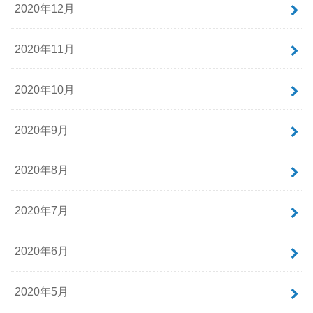
2020年12月
2020年11月
2020年10月
2020年9月
2020年8月
2020年7月
2020年6月
2020年5月