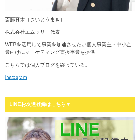
斎藤真木（さいとうまき）
株式会社エムツリー代表
WEBを活用して事業を加速させたい個人事業主・中小企
業向けにマーケティング支援事業を提供
こちらでは個人ブログを綴っている。
Instagram
LINEお友達登録はこちら▼