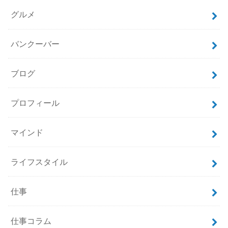
グルメ
バンクーバー
ブログ
プロフィール
マインド
ライフスタイル
仕事
仕事コラム