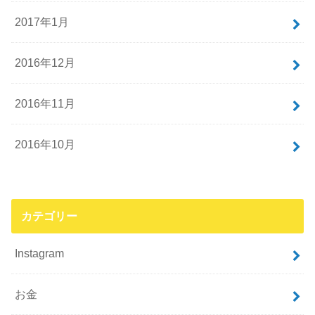
2017年1月
2016年12月
2016年11月
2016年10月
カテゴリー
Instagram
お金