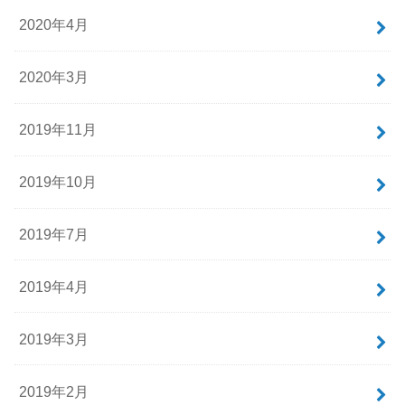
2020年4月
2020年3月
2019年11月
2019年10月
2019年7月
2019年4月
2019年3月
2019年2月