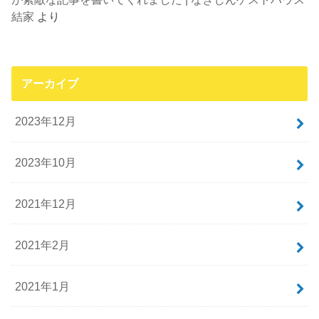
結家
より
アーカイブ
2023年12月
2023年10月
2021年12月
2021年2月
2021年1月