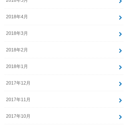
2018年5月
2018年4月
2018年3月
2018年2月
2018年1月
2017年12月
2017年11月
2017年10月