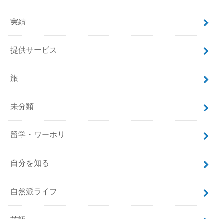
実績
提供サービス
旅
未分類
留学・ワーホリ
自分を知る
自然派ライフ