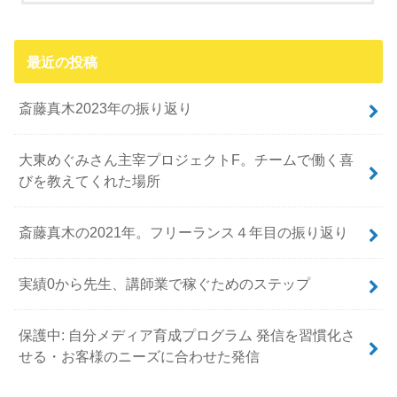
最近の投稿
斎藤真木2023年の振り返り
大東めぐみさん主宰プロジェクトF。チームで働く喜
びを教えてくれた場所
斎藤真木の2021年。フリーランス４年目の振り返り
実績0から先生、講師業で稼ぐためのステップ
保護中: 自分メディア育成プログラム 発信を習慣化さ
せる・お客様のニーズに合わせた発信