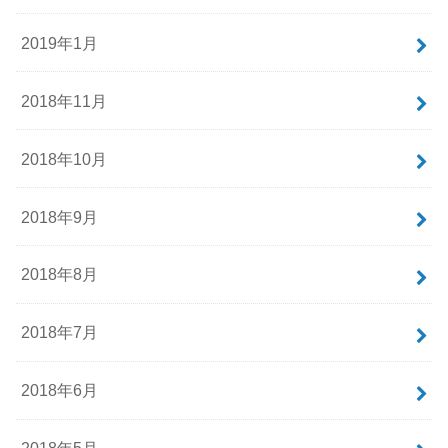
2019年1月
2018年11月
2018年10月
2018年9月
2018年8月
2018年7月
2018年6月