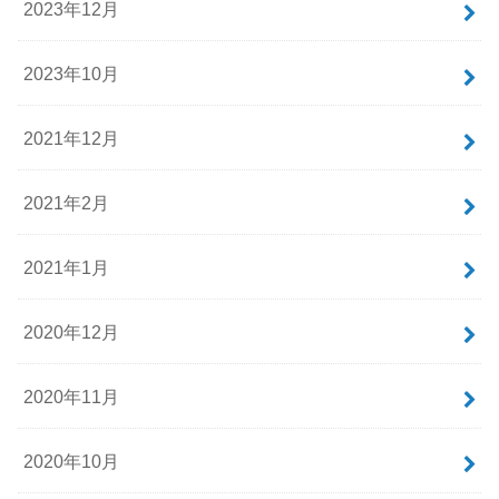
2023年12月
2023年10月
2021年12月
2021年2月
2021年1月
2020年12月
2020年11月
2020年10月