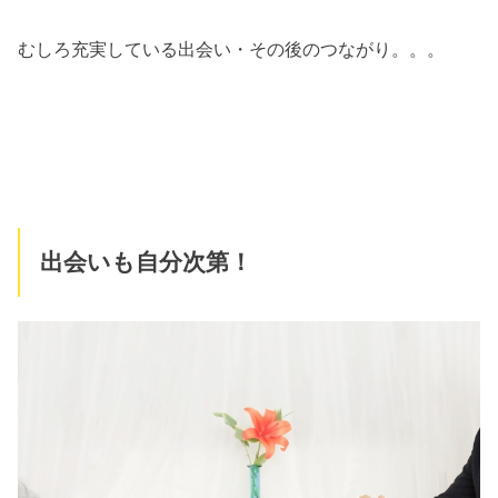
むしろ充実している出会い・その後のつながり。。。
出会いも自分次第！