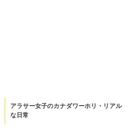
アラサー女子のカナダワーホリ・リアル
な日常