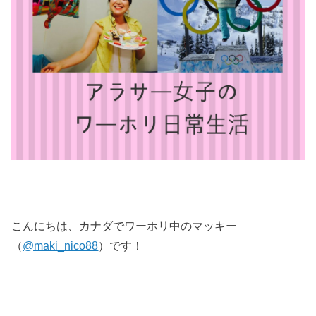
こんにちは、カナダでワーホリ中のマッキー
（
@maki_nico88
）です！