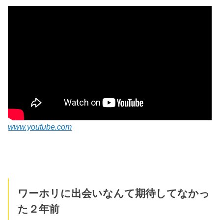
www.youtube.com
ワーホリに出会いなんて期待してなかっ
た２年前