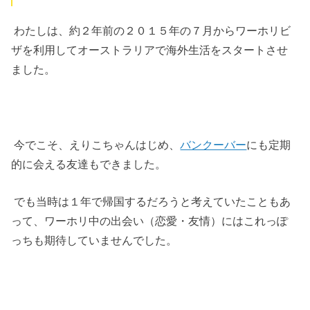
わたしは、約２年前の２０１５年の７月からワーホリビ
ザを利用してオーストラリアで海外生活をスタートさせ
ました。
今でこそ、えりこちゃんはじめ、
バンクーバー
にも定期
的に会える友達もできました。
でも当時は１年で帰国するだろうと考えていたこともあ
って、ワーホリ中の出会い（恋愛・友情）にはこれっぽ
っちも期待していませんでした。