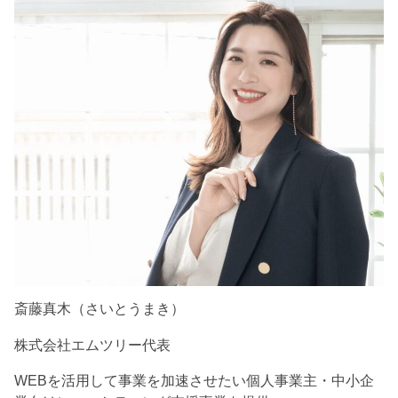
斎藤真木（さいとうまき）
株式会社エムツリー代表
WEBを活用して事業を加速させたい個人事業主・中小企