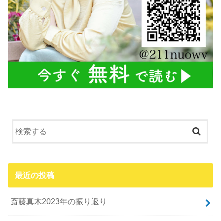
最近の投稿
斎藤真木2023年の振り返り