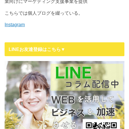
業向けにマーケティング支援事業を提供
こちらでは個人ブログを綴っている。
Instagram
LINEお友達登録はこちら▼