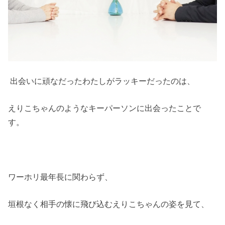
出会いに頑なだったわたしがラッキーだったのは、
えりこちゃんのようなキーパーソンに出会ったことで
す。
ワーホリ最年長に関わらず、
垣根なく相手の懐に飛び込むえりこちゃんの姿を見て、