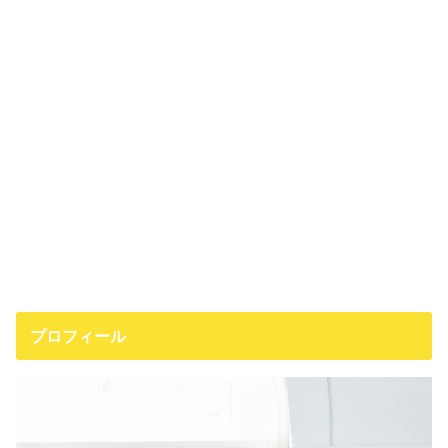
プロフィール