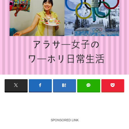
SPONSORED LINK