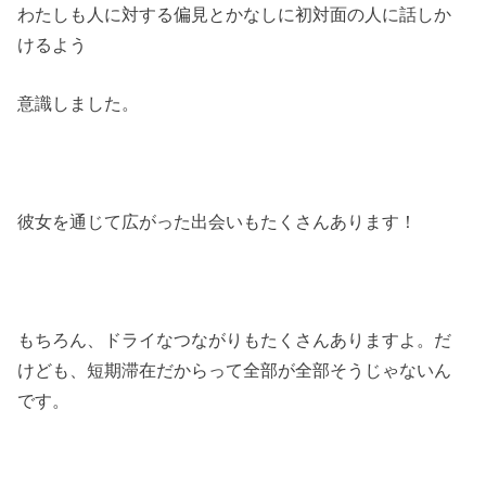
わたしも人に対する偏見とかなしに初対面の人に話しか
けるよう
意識しました。
彼女を通じて広がった出会いもたくさんあります！
もちろん、ドライなつながりもたくさんありますよ。だ
けども、短期滞在だからって全部が全部そうじゃないん
です。