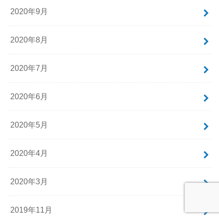
2020年9月
2020年8月
2020年7月
2020年6月
2020年5月
2020年4月
2020年3月
2019年11月