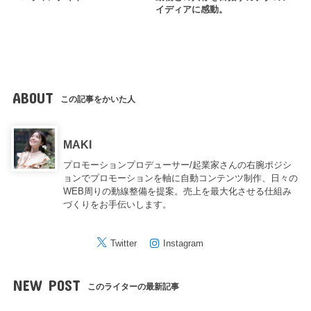
イディアに感動。
ABOUT
この記事をかいた人
MAKI
プロモーションプロデューサー/起業家さんの右腕ポジシ
ョンでプロモーションを軸に自動コンテンツ制作、日々の
WEB周りの動線整備を提案。売上を最大化させる仕組み
づくりをお手伝いします。
Twitter
Instagram
NEW POST
このライターの最新記事