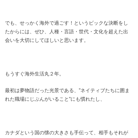
でも、せっかく海外で過ごす！というビックな決断をし
たからには、ぜひ、人種・言語・世代・文化を超えた出
会いを大切にしてほしいと思います。
もうすぐ海外生活丸２年。
最初は夢物語だった光景である、”ネイティブたちに囲ま
れた職場にじぶんがいること”にも慣れたし、
カナダという国の懐の大きさも手伝って、相手もそれが