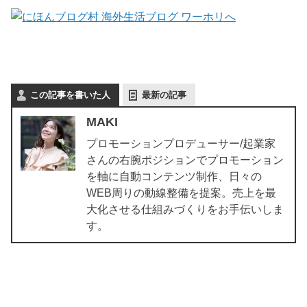
この記事を書いた人
最新の記事
MAKI
プロモーションプロデューサー/起業家
さんの右腕ポジションでプロモーション
を軸に自動コンテンツ制作、日々の
WEB周りの動線整備を提案。売上を最
大化させる仕組みづくりをお手伝いしま
す。