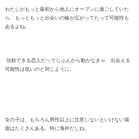
わたしがもっと最初から他人にオープンに過ごしていた
ら、もっともっと出会いの輪が広がってたって可能性も
あるよね。
信頼できる恋人だってじぶんから動かなきゃ、出会える
可能性は低いのと同じように。
女の子は、もちろん男性以上に注意しないといけない場
面はたくさんある。特に海外だしね。