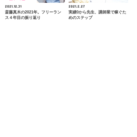
2021.12.31
2021.2.27
斎藤真木の2021年。フリーラン
実績0から先生、講師業で稼ぐた
ス４年目の振り返り
めのステップ