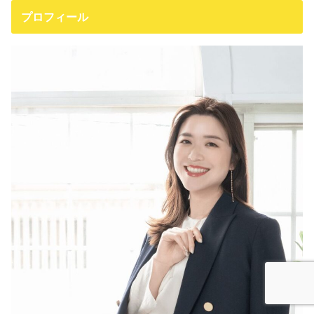
プロフィール