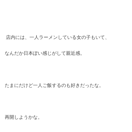
店内には、一人ラーメンしている女の子もいて、
なんだか日本ぽい感じがして親近感。
たまにだけど一人ご飯するのも好きだったな。
再開しようかな。