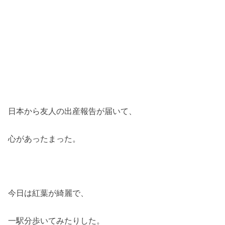
日本から友人の出産報告が届いて、
心があったまった。
今日は紅葉が綺麗で、
一駅分歩いてみたりした。