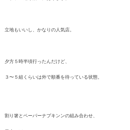
立地もいいし、かなりの人気店。
夕方５時半頃行ったんだけど、
３〜５組くらいは外で順番を待っている状態。
割り箸とペーパーナプキンンの組み合わせ、