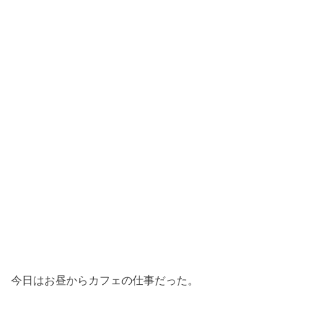
今日はお昼からカフェの仕事だった。