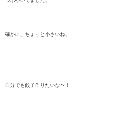
つぶやいてました。
確かに、ちょっと小さいね。
自分でも餃子作りたいな〜！