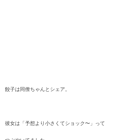
餃子は同僚ちゃんとシェア。
彼女は「予想より小さくてショック〜」って