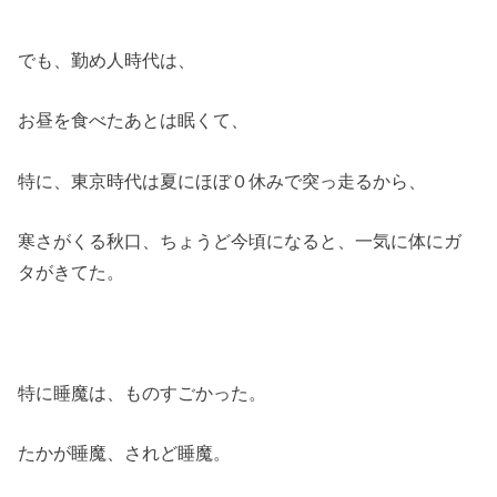
でも、勤め人時代は、
お昼を食べたあとは眠くて、
特に、東京時代は夏にほぼ０休みで突っ走るから、
寒さがくる秋口、ちょうど今頃になると、一気に体にガ
タがきてた。
特に睡魔は、ものすごかった。
たかが睡魔、されど睡魔。