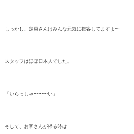
しっかし、定員さんはみんな元気に接客してますよ〜
スタッフはほぼ日本人でした。
「いらっしゃ〜〜〜い」
そして、お客さんが帰る時は