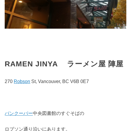
RAMEN JINYA ラーメン屋 陣屋
270
Robson
St, Vancouver, BC V6B 0E7
バンクーバー
中央図書館のすぐそばの
ロブソン通り沿いにあります。