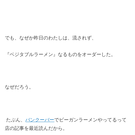
でも、なぜか昨日のわたしは、流されず、
『ベジタブルラーメン』なるものをオーダーした。
なぜだろう。
たぶん、
バンクーバー
でビーガンラーメンやってるって
店の記事を最近読んだから。