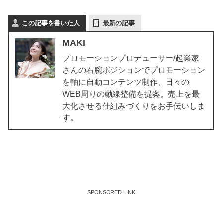
この記事を書いた人
最新の記事
MAKI
プロモーションプロデューサー/起業家
さんの右腕ポジションでプロモーション
を軸に自動コンテンツ制作、日々の
WEB周りの動線整備を提案。売上を最
大化させる仕組みづくりをお手伝いしま
す。
SPONSORED LINK