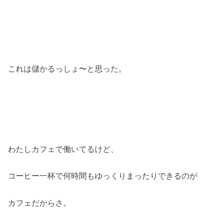
これは儲かるっしょ〜と思った。
わたしカフェで働いてるけど、
コーヒー一杯で何時間もゆっくりまったりできるのが
カフェだからさ。