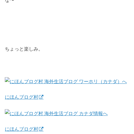
ちょっと楽しみ。
にほんブログ村
にほんブログ村