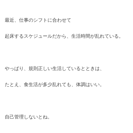
最近、仕事のシフトに合わせて
起床するスケジュールだから、生活時間が乱れている。
やっぱり、規則正しい生活しているとときは、
たとえ、食生活が多少乱れても、体調はいい。
自己管理しないとね。