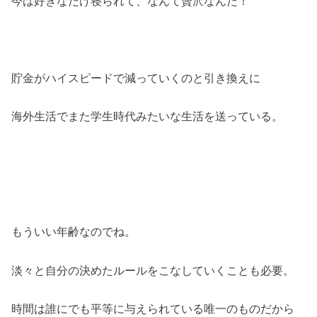
今は好きなだけ寝られて、なんて贅沢なんだ！
貯金がハイスピードで減っていくのと引き換えに
海外生活でまた学生時代みたいな生活を送っている。
もういい年齢なのでね。
淡々と自分の決めたルールをこなしていくことも必要。
時間は誰にでも平等に与えられている唯一のものだから