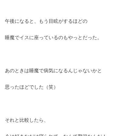
午後になると、もう目眩がするほどの
睡魔でイスに座っているのもやっとだった。
あのときは睡魔で病気になるんじゃないかと
思ったほどでした（笑）
それと比較したら、