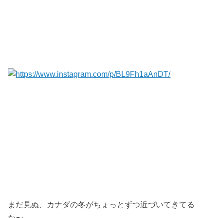
まだ見ぬ、カナダの冬がちょっとずつ近づいてきてる
な〜