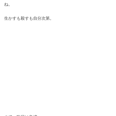
ね。
生かすも殺すも自分次第。