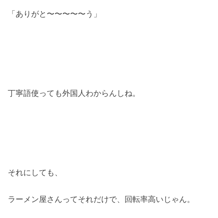
「ありがと〜〜〜〜〜う」
丁寧語使っても外国人わからんしね。
それにしても、
ラーメン屋さんってそれだけで、回転率高いじゃん。