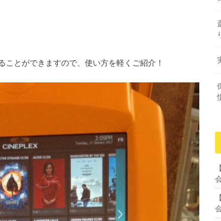
ることができますので、使い方を軽くご紹介！