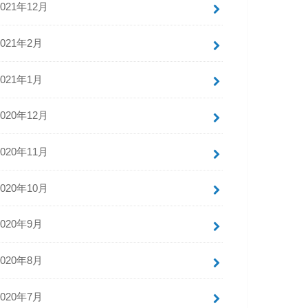
2021年12月
2021年2月
2021年1月
2020年12月
2020年11月
2020年10月
2020年9月
2020年8月
2020年7月