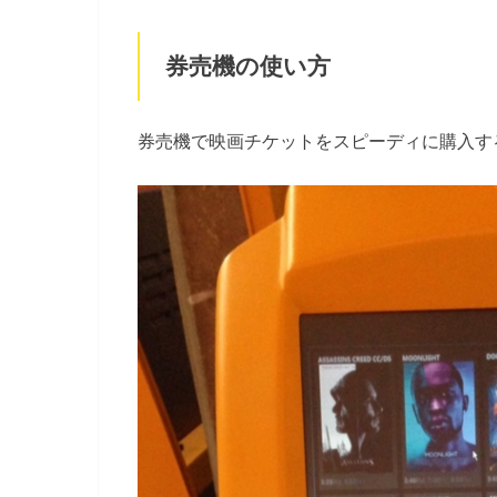
券売機の使い方
券売機で映画チケットをスピーディに購入す