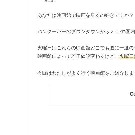
マッキー
あなたは映画館で映画を見るの好きですか？
バンクーバーのダウンタウンから２０km圏
火曜日はこれらの映画館どこでも週に一度の
映画館によって若干値段変わるけど、
火曜日
今回はわたしがよく行く映画館をご紹介しま
Co