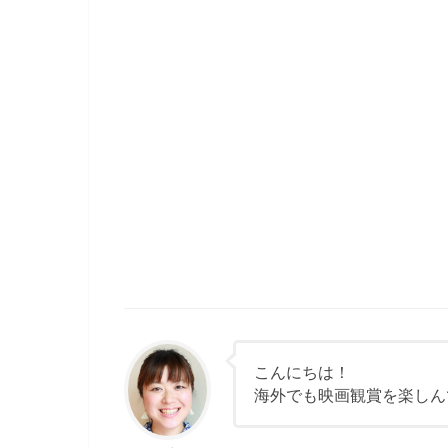
こんにちは！
海外でも映画観賞を楽しん