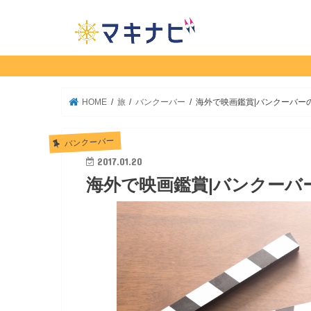
HOME
旅
バンクーバー
海外で映画鑑賞|バンクーバー
バンクーバー
2017.01.20
海外で映画鑑賞|バンクーバ