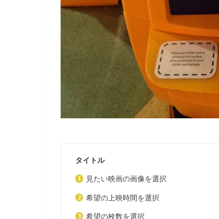
タイトル
見たい映画の画像を選択
希望の上映時間を選択
希望の枚数を選択