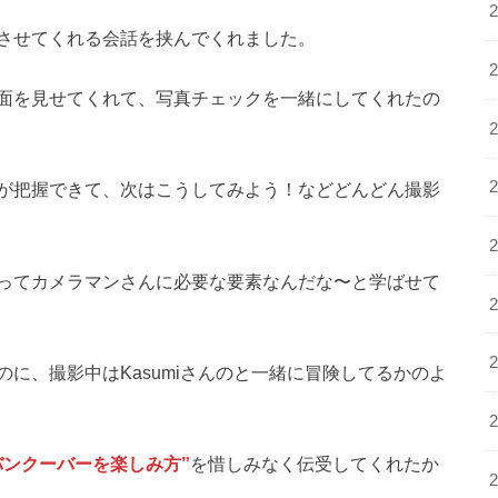
させてくれる会話を挟んでくれました。
面を見せてくれて、写真チェックを一緒にしてくれたの
が把握できて、次はこうしてみよう！などどんどん撮影
ってカメラマンさんに必要な要素なんだな〜と学ばせて
に、撮影中はKasumiさんのと一緒に冒険してるかのよ
バンクーバーを楽しみ方”
を惜しみなく伝受してくれたか