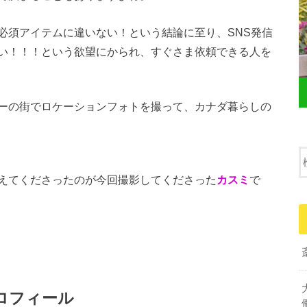
必須アイテムに違いない！という結論に至り、SNS発信
い！！！という欲望にかられ、すぐさま依頼できる人を
ーの街でロケーションフォトを撮って、カナダ暮らしの
えてくださったのが今回撮影してくださった
カスミ
で
ロフィール