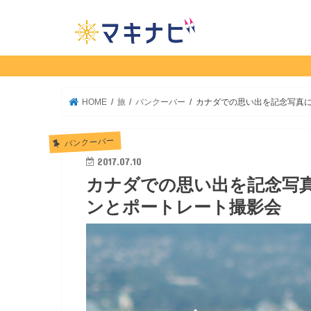
HOME
旅
バンクーバー
カナダでの思い出を記念写真に
バンクーバー
2017.07.10
カナダでの思い出を記念写
ンとポートレート撮影会