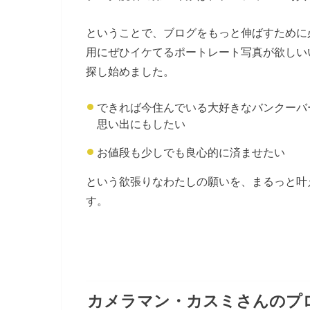
ということで、ブログをもっと伸ばすために
用にぜひイケてるポートレート写真が欲しい
探し始めました。
できれば今住んでいる大好きなバンクーバ
思い出にもしたい
お値段も少しでも良心的に済ませたい
という欲張りなわたしの願いを、まるっと叶
す。
カメラマン・カスミさんのプ