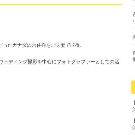
願だったカナダの永住権をご夫妻で取得。
ウェディング撮影を中心にフォトグラファーとしての活