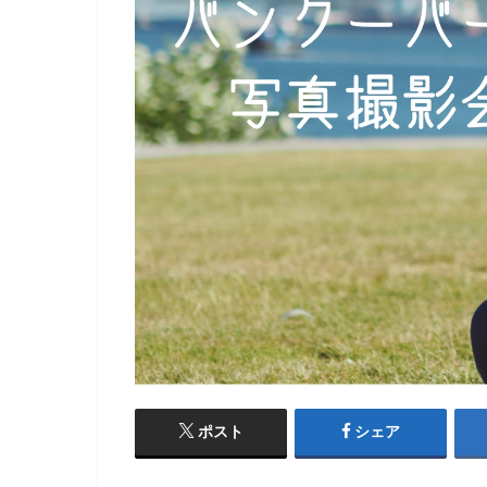
ポスト
シェア