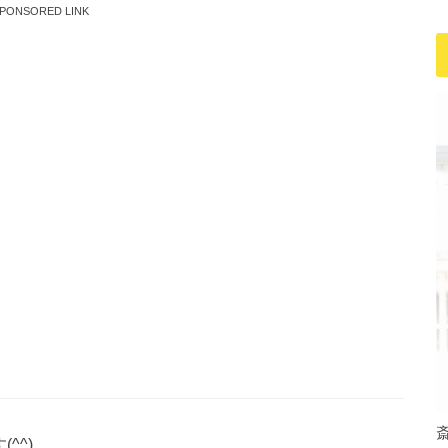
PONSORED LINK
(^^)