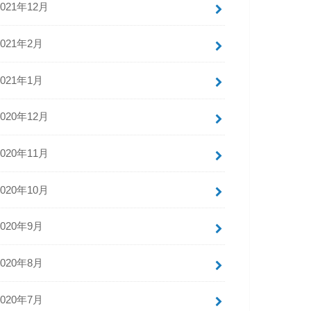
2021年12月
2021年2月
2021年1月
2020年12月
2020年11月
2020年10月
2020年9月
2020年8月
2020年7月