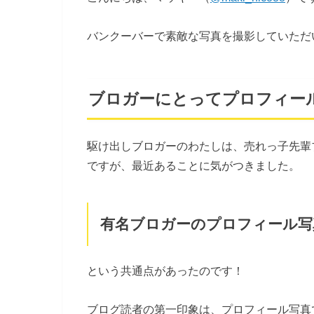
バンクーバーで素敵な写真を撮影していただ
ブロガーにとってプロフィー
駆け出しブロガーのわたしは、売れっ子先輩
ですが、最近あることに気がつきました。
有名ブロガーのプロフィール写
という共通点があったのです！
ブログ読者の第一印象は、プロフィール写真