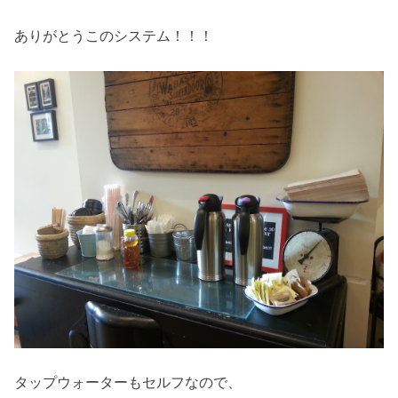
ありがとうこのシステム！！！
タップウォーターもセルフなので、