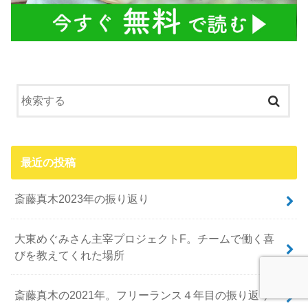
最近の投稿
斎藤真木2023年の振り返り
大東めぐみさん主宰プロジェクトF。チームで働く喜
びを教えてくれた場所
斎藤真木の2021年。フリーランス４年目の振り返り