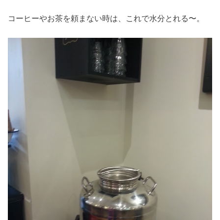
コーヒーやお茶を頼まない時は、これで水分とれる〜。