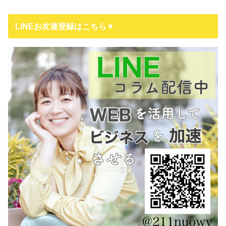
LINEお友達登録はこちら▼