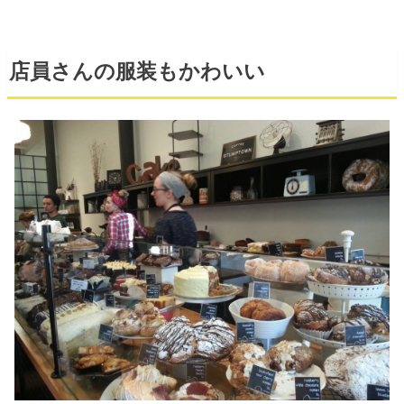
店員さんの服装もかわいい