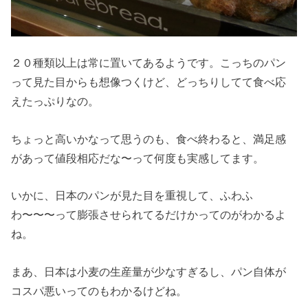
２０種類以上は常に置いてあるようです。こっちのパン
って見た目からも想像つくけど、どっちりしてて食べ応
えたっぷりなの。
ちょっと高いかなって思うのも、食べ終わると、満足感
があって値段相応だな〜って何度も実感してます。
いかに、日本のパンが見た目を重視して、ふわふ
わ〜〜〜って膨張させられてるだけかってのがわかるよ
ね。
まあ、日本は小麦の生産量が少なすぎるし、パン自体が
コスパ悪いってのもわかるけどね。