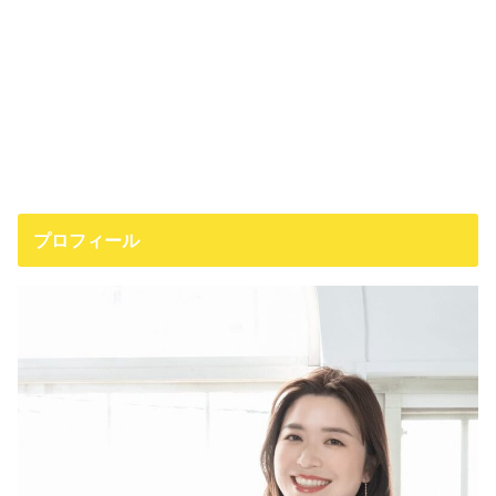
プロフィール