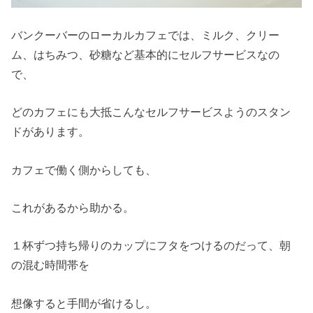
バンクーバーのローカルカフェでは、ミルク、クリー
ム、はちみつ、砂糖など基本的にセルフサービスなの
で、
どのカフェにも大抵こんなセルフサービスようのスタン
ドがあります。
カフェで働く側からしても、
これがあるから助かる。
１杯ずつ持ち帰りのカップにフタをつけるのだって、朝
の混む時間帯を
想像すると手間が省けるし。