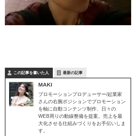
この記事を書いた人
最新の記事
MAKI
プロモーションプロデューサー/起業家
さんの右腕ポジションでプロモーション
を軸に自動コンテンツ制作、日々の
WEB周りの動線整備を提案。売上を最
大化させる仕組みづくりをお手伝いしま
す。