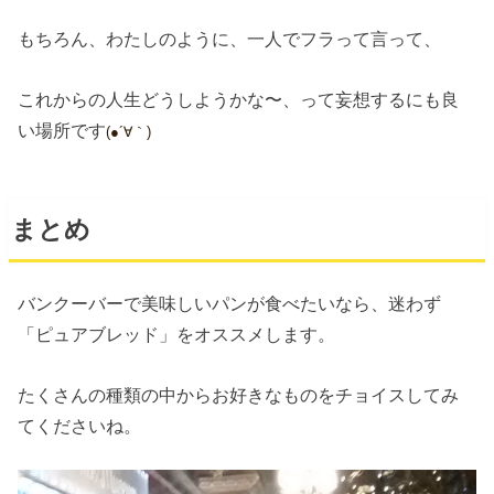
もちろん、わたしのように、一人でフラって言って、
これからの人生どうしようかな〜、って妄想するにも良
い場所です
(●´∀｀)
まとめ
バンクーバーで美味しいパンが食べたいなら、迷わず
「ピュアブレッド」をオススメします。
たくさんの種類の中からお好きなものをチョイスしてみ
てくださいね。