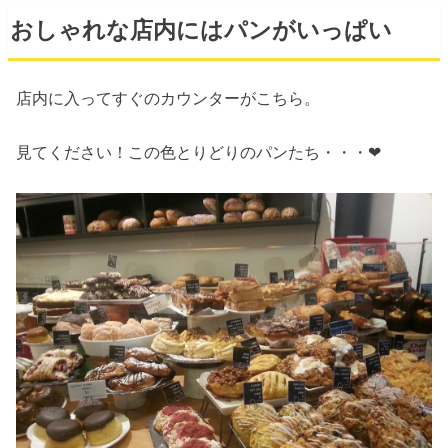
おしゃれな店内にはパンがいっぱい
店内に入ってすぐのカウンターがこちら。
見てください！この色とりどりのパンたち・・・❤︎