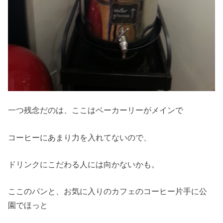
一つ残念だのは、ここはベーカーリーがメインで
コーヒーにあまり力を入れてないので、
ドリンクにこだわる人には向かないかも。
ここのパンと、お気に入りのカフェのコーヒー片手に公
園でほっと