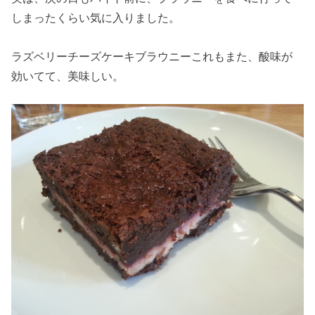
しまったくらい気に入りました。
ラズベリーチーズケーキブラウニーこれもまた、酸味が
効いてて、美味しい。