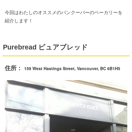
今回はわたしのオススメのバンクーバーのベーカリーを
紹介します！
Purebread ピュアブレッド
住所：
159 West Hastings Street, Vancouver,
BC
6B1H5