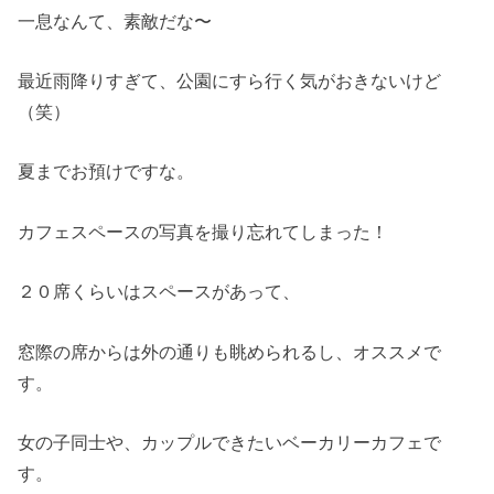
一息なんて、素敵だな〜
最近雨降りすぎて、公園にすら行く気がおきないけど
（笑）
夏までお預けですな。
カフェスペースの写真を撮り忘れてしまった！
２０席くらいはスペースがあって、
窓際の席からは外の通りも眺められるし、オススメで
す。
女の子同士や、カップルできたいベーカリーカフェで
す。