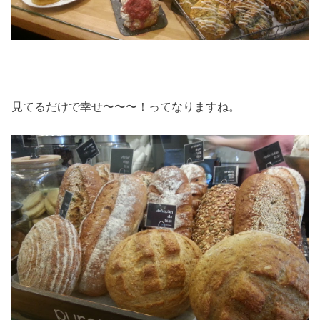
見てるだけで幸せ〜〜〜！ってなりますね。