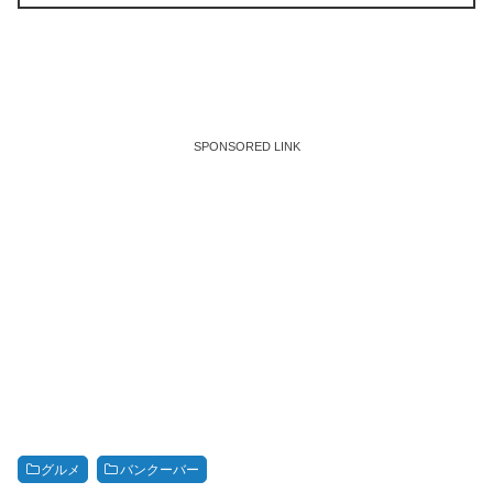
SPONSORED LINK
グルメ
バンクーバー