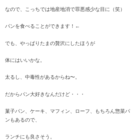
なので、こっちでは地産地消で罪悪感少な目に（笑）
パンを食べることができます！←
でも、やっぱりたまの贅沢にしたほうが
体にはいいかな。
太るし、中毒性があるからね〜。
だからパン大好きなんだけど・・・
菓子パン、ケーキ、マフィン、ローフ、もちろん惣菜パ
ンもあるので、
ランチにも良さそう。