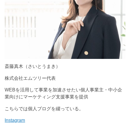
斎藤真木（さいとうまき）
株式会社エムツリー代表
WEBを活用して事業を加速させたい個人事業主・中小企
業向けにマーケティング支援事業を提供
こちらでは個人ブログを綴っている。
Instagram