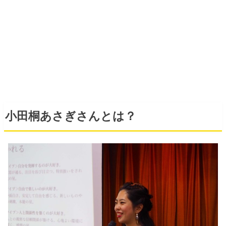
小田桐あさぎさんとは？