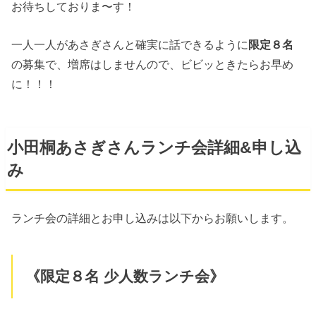
お待ちしておりま〜す！
一人一人があさぎさんと確実に話できるように
限定８名
の募集で、増席はしませんので、ビビッときたらお早め
に！！！
小田桐あさぎさんランチ会詳細&申し込
み
ランチ会の詳細とお申し込みは以下からお願いします。
《限定８名 少人数ランチ会》