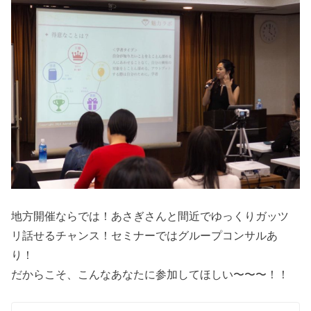
地方開催ならでは！あさぎさんと間近でゆっくりガッツ
リ話せるチャンス！セミナーではグループコンサルあ
り！
だからこそ、こんなあなたに参加してほしい〜〜〜！！