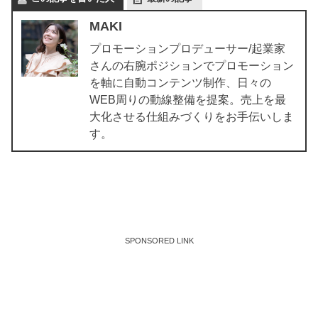
MAKI
プロモーションプロデューサー/起業家
さんの右腕ポジションでプロモーション
を軸に自動コンテンツ制作、日々の
WEB周りの動線整備を提案。売上を最
大化させる仕組みづくりをお手伝いしま
す。
SPONSORED LINK