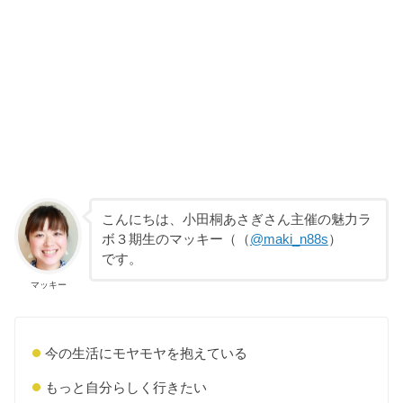
こんにちは、小田桐あさぎさん主催の魅力ラ
ボ３期生のマッキー
（
（
@maki_n88s
）
です。
マッキー
今の生活にモヤモヤを抱えている
もっと自分らしく行きたい