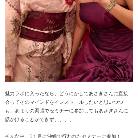
魅力ラボに入ったなら、どうにかしてあさぎさんに直接
会ってそのマインドをインストールしたいと思いつつ
も、あまりの緊張でセミナーに参加してもあさぎさんに
話かけることができず、、、、
そんな中、1１月に沖縄で行われたセミナーに参加！