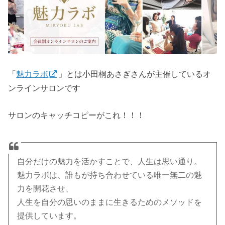
「
魅力ラボ
」とは小田桐あさぎさんが主催しているオ
ンラインサロンです
サロンのキャッチコピーがこれ！！！
自分だけの魅力を活かすことで、人生は思い通り。
魅力ラボは、誰もが持ち合わせている唯一無二の魅
力を開花させ、
人生を自分の思いのままに生きるためのメソッドを
提供しています。