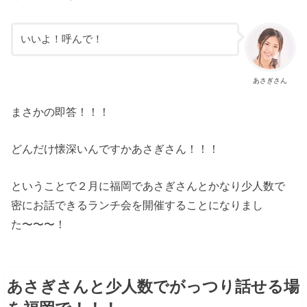
いいよ！呼んで！
あさぎさん
まさかの即答！！！
どんだけ懐深いんですかあさぎさん！！！
ということで２月に福岡であさぎさんとかなり少人数で
密にお話できるランチ会を開催することになりまし
た〜〜〜！
あさぎさんと少人数でがっつり話せる場