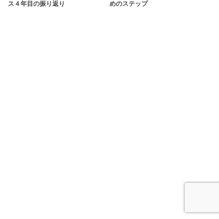
ス４年目の振り返り
めのステップ