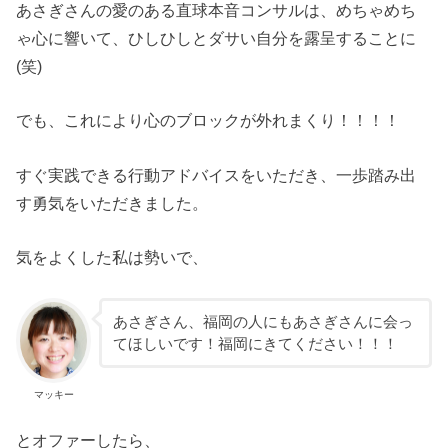
あさぎさんの愛のある直球本音コンサルは、めちゃめち
ゃ心に響いて、ひしひしとダサい自分を露呈することに
(笑)
でも、これにより心のブロックが外れまくり！！！！
すぐ実践できる行動アドバイスをいただき、一歩踏み出
す勇気をいただきました。
気をよくした私は勢いで、
あさぎさん、福岡の人にもあさぎさんに会っ
てほしいです！福岡にきてください！！！
マッキー
とオファーしたら、