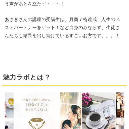
う声があとを立たず・・・！
あさぎさんの講座の受講生は、月商７桁達成！人生のベ
ストパートナーをゲット！など自身のみならず、生徒さ
んたちも結果を出し続けているすごいお方です。。。！
魅力ラボとは？