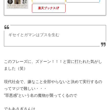
楽天ブックス
ギセイとガマンはブスを生む
このフレーズに、ズドーン！！！と雷に打たれた気がし
ました（笑）
現代社会で、嫌なこと全部やらないと決めて実行するの
ってマジで難しい・・・
”罪悪感”という名の魔物が襲ってくるので
でもあさぎさんは、