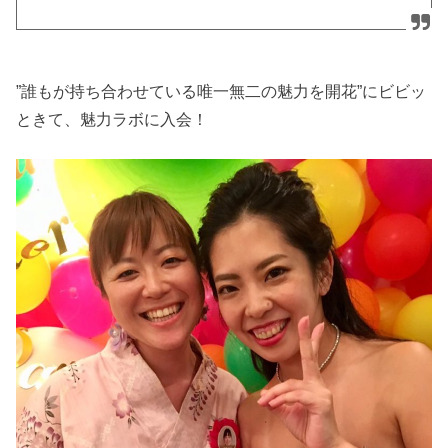
”誰もが持ち合わせている唯一無二の魅力を開花”にビビッ
ときて、魅力ラボに入会！