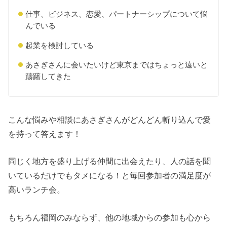
仕事、ビジネス、恋愛、パートナーシップについて悩
んでいる
起業を検討している
あさぎさんに会いたいけど東京まではちょっと遠いと
躊躇してきた
こんな悩みや相談にあさぎさんがどんどん斬り込んで愛
を持って答えます！
同じく地方を盛り上げる仲間に出会えたり、人の話を聞
いているだけでもタメになる！と毎回参加者の満足度が
高いランチ会。
もちろん福岡のみならず、他の地域からの参加も心から