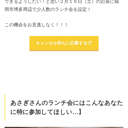
できるようしたい！と思い２月１６日（土）のお昼に福
岡市博多周辺で少人数のランチ会を設定！
この機会をお見逃しなく！！！
キャンセル待ちに応募する
あさぎさんのランチ会にはこんなあなた
に特に参加してほしい…】