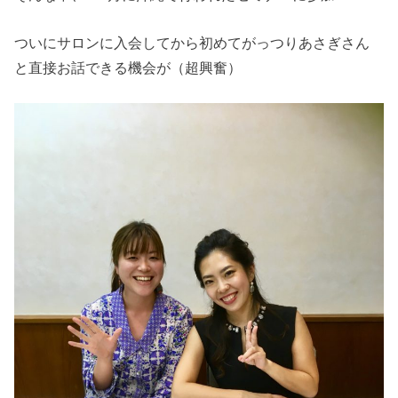
ついにサロンに入会してから初めてがっつりあさぎさん
と直接お話できる機会が（超興奮）