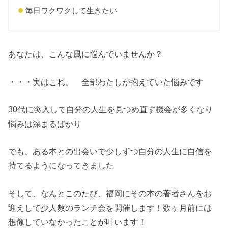
毎日ワクワクして生きたい
あなたは、こんな風に悩んでいませんか？
・・・実はこれ、 全部わたしが抱えていた悩みです
30代に突入して自分の人生を見つめ直す機会が多くなり
悩みは深まるばかり
でも、ある本との出会いで少しずつ自分の人生に自信を
持てるようになってきました
そして、なんとこのたび、福岡にその本の著者さんをお
迎えして少人数のランチ会を開催します！数ヶ月前には
想像していなかったことが叶います！