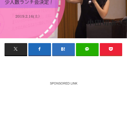
SPONSORED LINK