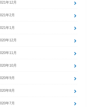
2021年12月
2021年2月
2021年1月
2020年12月
2020年11月
2020年10月
2020年9月
2020年8月
2020年7月