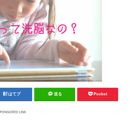
はてブ
送る
Pocket
PONSORED LINK