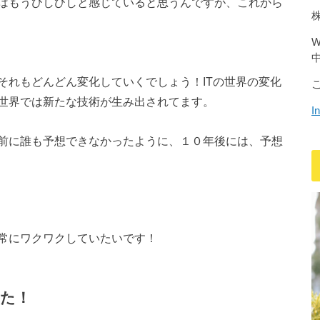
はもうひしひしと感じていると思うんですが、これから
それもどんどん変化していくでしょう！ITの世界の変化
世界では新たな技術が生み出されてます。
I
前に誰も予想できなかったように、１０年後には、予想
常にワクワクしていたいです！
た！