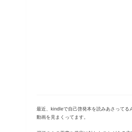
最近、kindleで自己啓発本を読みあさっ
動画を見まくってます。