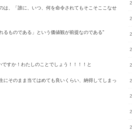
るのは、「誰に、いつ、何を命令されてもそこそここなせ
れるものである」という価値観が前提なのである”
いですか！わたしのことでしょう！！！！と
生にそのまま当てはめても良いくらい、納得してしまっ